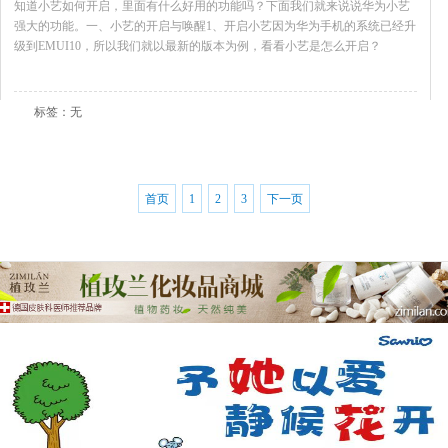
知道小艺如何开启，里面有什么好用的功能吗？下面我们就来说说华为小艺
强大的功能。一、小艺的开启与唤醒1、开启小艺因为华为手机的系统已经升
级到EMUI10，所以我们就以最新的版本为例，看看小艺是怎么开启？
查看全文
标签：无
首页
1
2
3
下一页