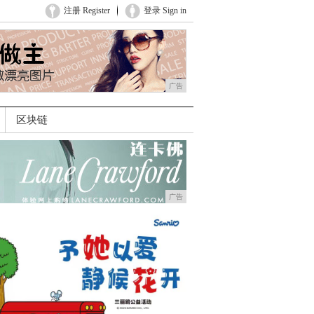
注册 Register
登录 Sign in
广告
区块链
广告