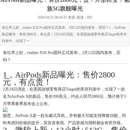
族5G旗舰曝光
2020-04-21 08:45:32 来源:
阅读：692
各位早上好，realme X50 Pro国外正式发布，3月12日国内发布，买吗？1，AirPods
新品曝光：售价2800元，有点贵！2月24日消息，在美国连锁零售商店Target的库存
列表中，出现了一
各位早上好，realme X50 Pro国外正式发布，3月12日国内发布，买
吗？
1，AirPods新品曝光：售价2800
元，有点贵！
2月24日消息，在美国连锁零售商店Target的库存列表中，出现了一款
名为AirPods X的新品，售价399美元，约合人民币2800元，预计将于3
月苹果春季发布会上公布。
据悉，AirPods X是一款头戴式耳机，并有极大可能支持降噪功能，同
时考虑到价格的提升，其音质表现、产品质感与用料都会有所升级。