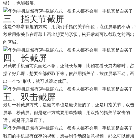
键】，也能截屏。
三、指关节截屏
这是个非常有趣的方式，用我们手指的关节部位，点住屏幕的不动，2
秒后用指关节在屏幕上画出想要的形状，松开后就可以截取之前画出
的区域。
四、长截屏
只截取手机当前页面还不够，还能长截屏，比如在看长篇内容时，占
据了好几屏，想要全部截取下来，依然用指关节，按住屏幕不动，画
出一个“S”形状，就可以滚动截屏。
五、双击截屏
最后一种截屏方式，是最简单也是最快捷的了，还是用指关节，双击
屏幕，秒截屏。但是这种方式要用单指哦，用双指的指关节双击的
话，就是开启录屏了。
我们的手机里有保存的视频，想要制作动感创意视频，那么可以使用