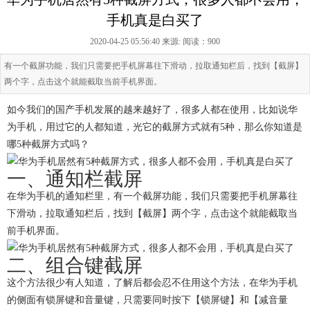
手机真是白买了
2020-04-25 05:56:40 来源:
阅读：900
有一个截屏功能，我们只需要把手机屏幕往下滑动，拉取通知栏后，找到【截屏】
两个字，点击这个就能截取当前手机界面。
如今我们的国产手机发展的越来越好了，很多人都在使用，比如说华
为手机，用过它的人都知道，光它的截屏方式就有5种，那么你知道是
哪5种截屏方式吗？
一、通知栏截屏
在华为手机的通知栏里，有一个截屏功能，我们只需要把手机屏幕往
下滑动，拉取通知栏后，找到【截屏】两个字，点击这个就能截取当
前手机界面。
二、组合键截屏
这个方法很少有人知道，了解后都会忍不住用这个方法，在华为手机
的侧面有锁屏键和音量键，只需要同时按下【锁屏键】和【减音量