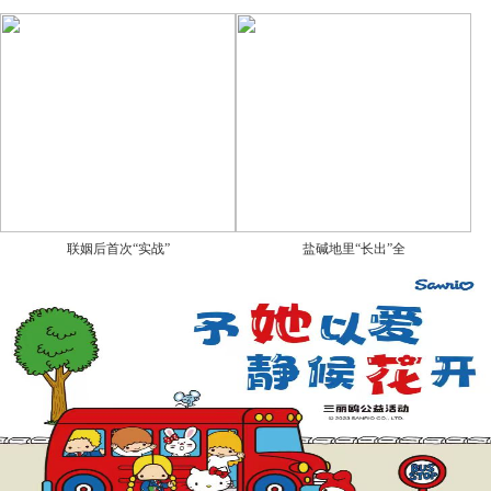
联姻后首次“实战”
盐碱地里“长出”全