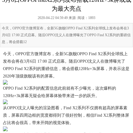
为最大亮点
2020-04-22 04:59:49 来源:
阅读：1893
今天，OPPO官方微博宣布，全新5G旗舰OPPO Find X2系列全球线上发布会将在3
月6日 17:00 正式启幕。随后OPPO沈义人在微博曝光了OPPO Find X2系列的重磅信
息，将会搭载12
今天，OPPO官方微博宣布，全新5G旗舰OPPO Find X2系列全球线上
发布会将在3月6日 17:00 正式启幕。随后OPPO沈义人在微博曝光了
OPPO Find X2系列的重磅信息，将会搭载120Hz+3k屏幕，并表示这是
2020年顶级旗舰该有的屏幕。
OPPO Find X2系列的配置信息此前就有不少曝光，这次爆料的
120Hz+3k屏幕无疑会给屏幕体验带来进一步的跃升。
从OPPO沈义人曝光的渲染图看，Find X2系列不仅拥有超高的屏幕素
质，屏幕四周边框的宽度都得到了很好控制，相信Find X2系列整体屏
占比将会很高，带来开阔的视觉体验。