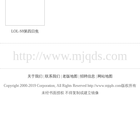
LOL-S9第四日焦
http://www.mjqds.com
关于我们
|
联系我们
|
老版地图
|
招聘信息
|
网站地图
Copyright 2000-2019 Corporation, All Rights Reserved http://www.mjqds.com版权所有
未经书面授权 不得复制或建立镜像